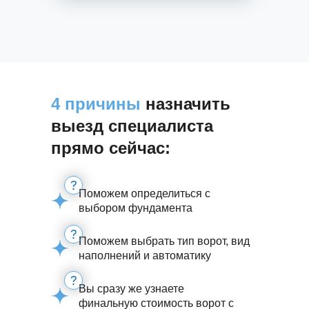
4 причины
назначить
выезд специалиста
прямо сейчас:
Поможем определиться с
выбором фундамента
Поможем выбрать тип ворот, вид
наполнений и автоматику
Вы сразу же узнаете
финальную стоимость ворот с