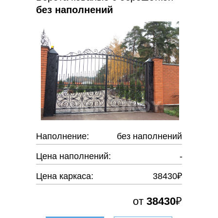
без наполнений
Наполнение:
без наполнений
Цена наполнений:
-
Цена каркаса:
38430₽
от
38430
₽