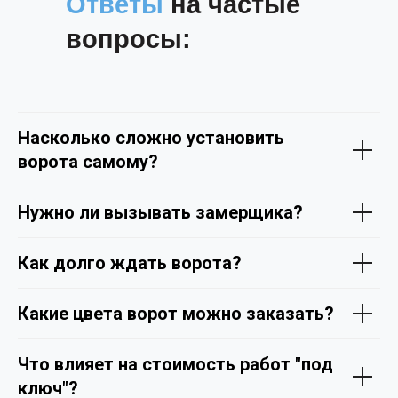
Ответы
на частые
вопросы:
Насколько сложно установить
ворота самому?
Нужно ли вызывать замерщика?
Как долго ждать ворота?
Какие цвета ворот можно заказать?
Что влияет на стоимость работ "под
ключ"?