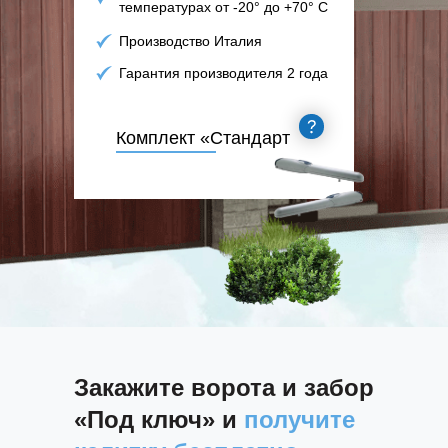
температурах от -20° до +70° С
Производство Италия
Гарантия производителя 2 года
Комплект «Стандарт
Закажите ворота и забор
«Под ключ» и
получите