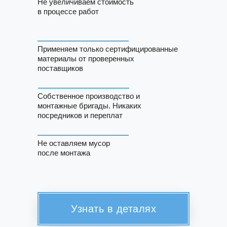
Не увеличиваем стоимость
в процессе работ
Применяем только сертифицированные
материалы от проверенных
поставщиков
Собственное производство и
монтажные бригады. Никаких
посредников и переплат
Не оставляем мусор
после монтажа
Узнать в деталях