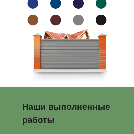
Наши выполненные
работы