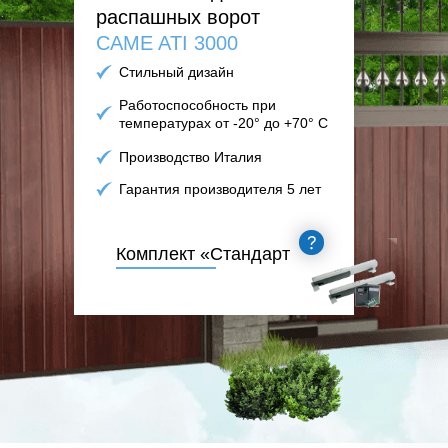
распашных ворот
CAME ATI 3000
Стильный дизайн
Работоспособность при
температурах от -20° до +70° С
Производство Италия
Гарантия производителя 5 лет
Комплект «Стандарт