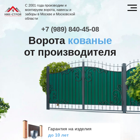
C 2001 года производим и
монтируем ворота, навесы и
заборы в Москве и Московской
области
+7 (989) 840-45-08
Ворота
кованые
от производителя
Гарантия на изделия
до 10 лет