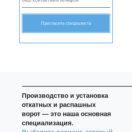
Пригласить специалиста
Производство и установка
откатных и распашных
ворот — это наша основная
специализация.