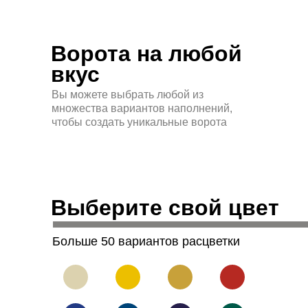
Ворота на любой
вкус
Вы можете выбрать любой из
множества вариантов наполнений,
чтобы создать уникальные ворота
Выберите свой цвет
Больше 50 вариантов расцветки