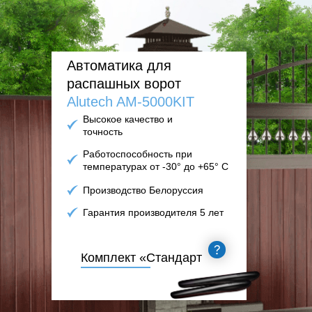
Автоматика для
распашных ворот
Alutech AM-5000KIT
Высокое качество и
точность
Работоспособность при
температурах от -30° до +65° С
Производство Белоруссия
Гарантия производителя 5 лет
Комплект «Стандарт