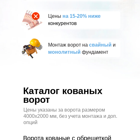
Цены
на 15-20% ниже
конкурентов
Монтаж ворот на
свайный
и
монолитный
фундамент
Каталог кованых
ворот
Цены указаны за ворота размером
4000х2000 мм, без учета монтажа и доп.
опций
Ворота кованые с обрешеткой