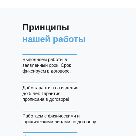
Принципы
нашей работы
Выполняем работы в
заявленный срок. Срок
фиксируем в договоре.
Даём гарантию на изделия
до 5 лет. Гарантия
прописана в договоре!
Работаем с физическими и
юридическими лицами по договору