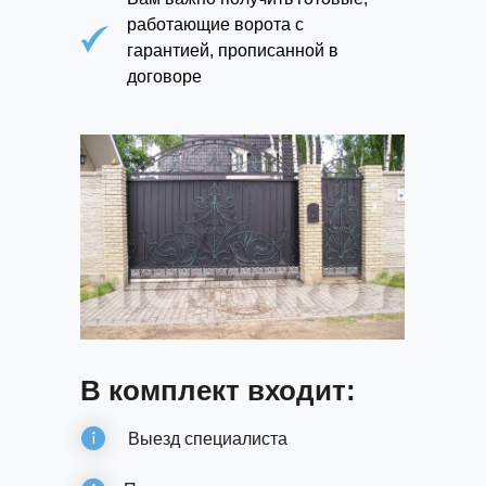
работающие ворота с
гарантией, прописанной в
договоре
В комплект входит:
Выезд специалиста