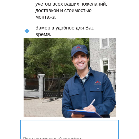
учетом всех ваших пожеланий,
доставкой и стоимостью
монтажа
Замер в удобное для Вас
время.