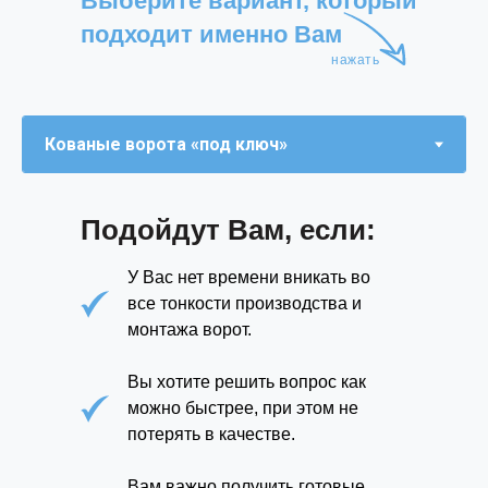
Выберите вариант, который
подходит именно Вам
нажать
Подойдут Вам, если:
У Вас нет времени вникать во
все тонкости производства и
монтажа ворот.
Вы хотите решить вопрос как
можно быстрее, при этом не
потерять в качестве.
Вам важно получить готовые,