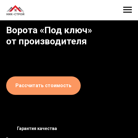
Ворота «Под ключ»
от производителя
⠀
Рассчитать стоимость
Гарантия качества