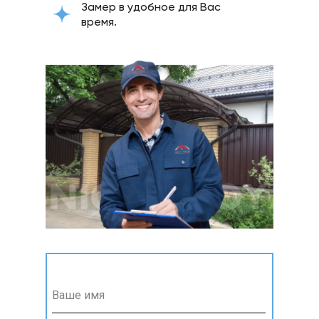
Замер в удобное для Вас
время.