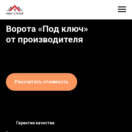
Ворота «Под ключ»
от производителя
⠀
Рассчитать стоимость
Гарантия качества