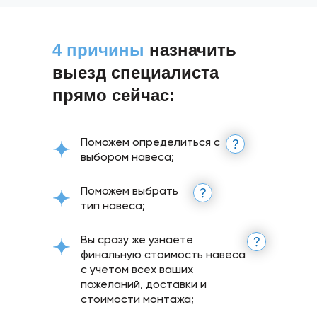
4 причины
назначить
выезд специалиста
прямо сейчас:
Поможем определиться с
выбором навеса;
Поможем выбрать
тип навеса;
Вы сразу же узнаете
финальную стоимость навеса
с учетом всех ваших
пожеланий, доставки и
стоимости монтажа;