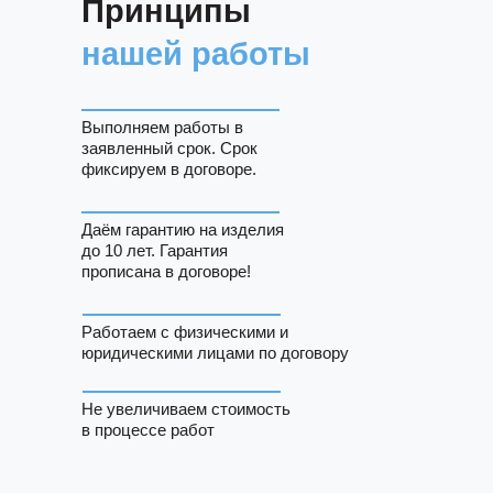
Принципы
нашей работы
Выполняем работы в
заявленный срок. Срок
фиксируем в договоре.
Даём гарантию на изделия
до 10 лет. Гарантия
прописана в договоре!
Работаем с физическими и
юридическими лицами по договору
Не увеличиваем стоимость
в процессе работ