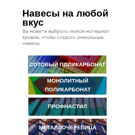
Навесы на любой
вкус
Вы можете выбрать любой материал
кровли, чтобы создать уникальные
навесы
СОТОВЫЙ ПОЛИКАРБОНАТ
МОНОЛИТНЫЙ
ПОЛИКАРБОНАТ
ПРОФНАСТИЛ
МЕТАЛЛОЧЕРЕПИЦА