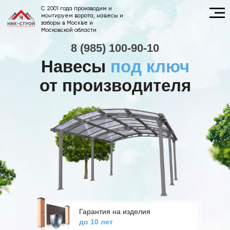
C 2001 года производим и
монтируем ворота, навесы и
заборы в Москве и
Московской области
8 (985) 100-90-10
Навесы
под ключ
от производителя
Гарантия на изделия
до 10 лет