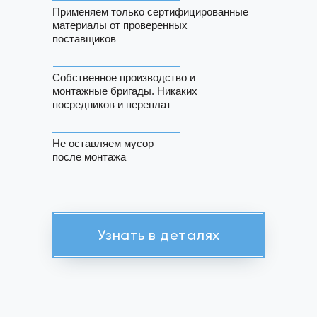
Применяем только сертифицированные
материалы от проверенных
поставщиков
Собственное производство и
монтажные бригады. Никаких
посредников и переплат
Не оставляем мусор
после монтажа
Узнать в деталях