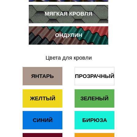
МЯГКАЯ КРОВЛЯ
ОНДУЛИН
Цвета для кровли
ЯНТАРЬ
ПРОЗРАЧНЫЙ
ЖЕЛТЫЙ
ЗЕЛЕНЫЙ
СИНИЙ
БИРЮЗА