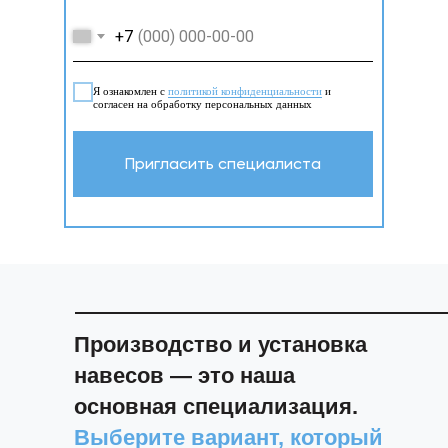
+7
Я ознакомлен с
политикой конфиденциальности
и
согласен на обработку персональных данных
Пригласить специалиста
Производство и установка
навесов — это наша
основная специализация.
Выберите вариант, который