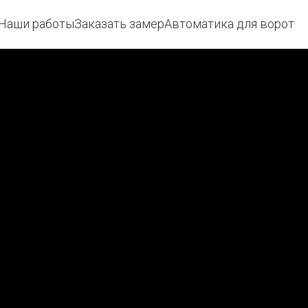
Наши работы
Заказать замер
Автоматика для ворот