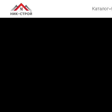
Каталог