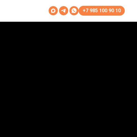
+7 985 100 90 10