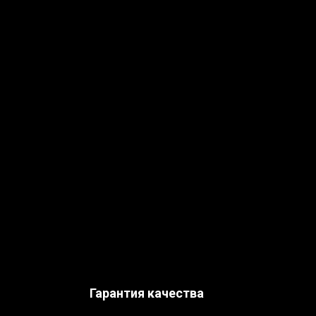
Гарантия качества