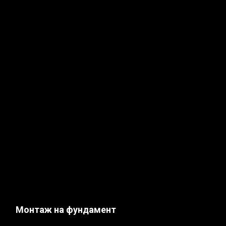
Монтаж на фундамент