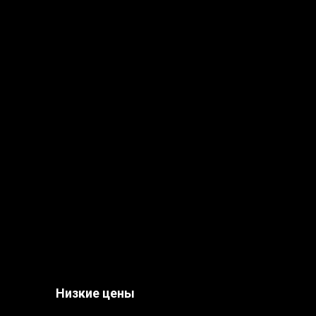
Низкие цены