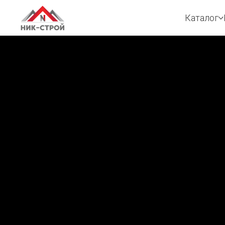
Каталог
Каталог
На