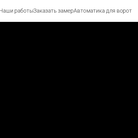
Наши работы
Заказать замер
Автоматика для ворот