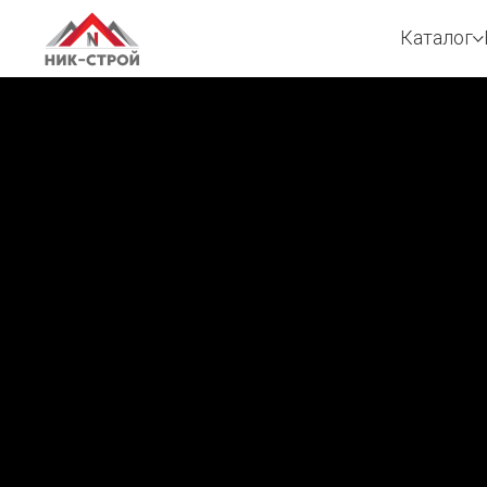
Каталог