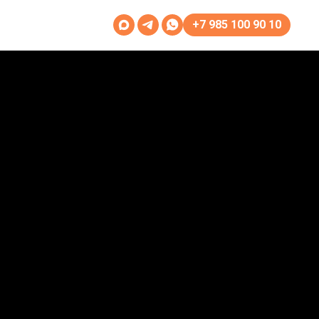
+7 985 100 90 10