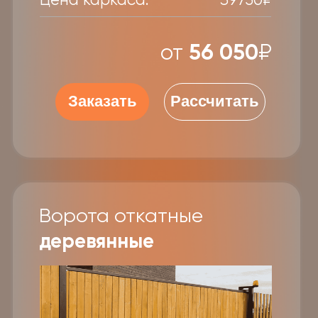
Этапы работы