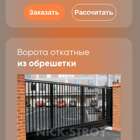
Договор
Изготовление
Доставка