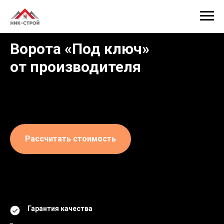
Ворота «Под ключ»
от производителя
⠀
Рассчитать стоимость
Гарантия качества