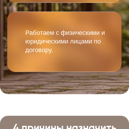
Написать