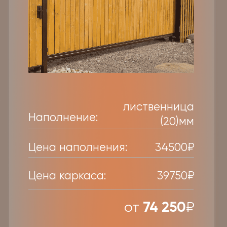
Заявка
Бесплатный замер
Расчет стоимости